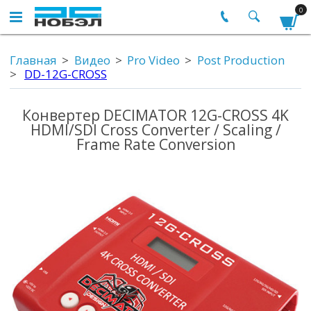
0
Главная
Видео
Pro Video
Post Production
DD-12G-CROSS
Конвертер DECIMATOR 12G-CROSS 4K
HDMI/SDI Cross Converter / Scaling /
Frame Rate Conversion