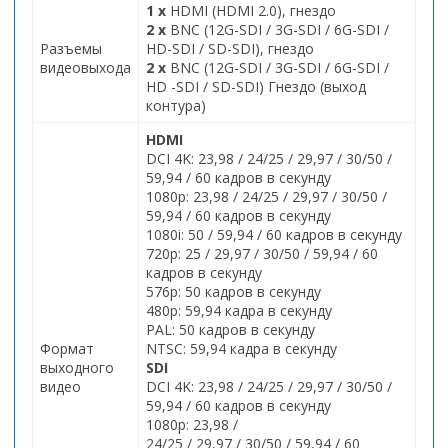
1 x
HDMI (HDMI 2.0), гнездо
2 x
BNC (12G-SDI / 3G-SDI / 6G-SDI /
Разъемы
HD-SDI / SD-SDI), гнездо
видеовыхода
2 x
BNC (12G-SDI / 3G-SDI / 6G-SDI /
HD -SDI / SD-SDI) Гнездо (выход
контура)
HDMI
DCI 4K: 23,98 / 24/25 / 29,97 / 30/50 /
59,94 / 60 кадров в секунду
1080p: 23,98 / 24/25 / 29,97 / 30/50 /
59,94 / 60 кадров в секунду
1080i: 50 / 59,94 / 60 кадров в секунду
720p: 25 / 29,97 / 30/50 / 59,94 / 60
кадров в секунду
576p: 50 кадров в секунду
480p: 59,94 кадра в секунду
PAL: 50 кадров в секунду
Формат
NTSC: 59,94 кадра в секунду
выходного
SDI
видео
DCI 4K: 23,98 / 24/25 / 29,97 / 30/50 /
59,94 / 60 кадров в секунду
1080p: 23,98 /
24/25 / 29,97 / 30/50 / 59,94 / 60