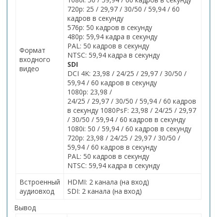
720p: 25 / 29,97 / 30/50 / 59,94 / 60
кадров в секунду
576p: 50 кадров в секунду
480p: 59,94 кадра в секунду
PAL: 50 кадров в секунду
Формат
NTSC: 59,94 кадра в секунду
входного
SDI
видео
DCI 4K: 23,98 / 24/25 / 29,97 / 30/50 /
59,94 / 60 кадров в секунду
1080p: 23,98 /
24/25 / 29,97 / 30/50 / 59,94 / 60 кадров
в секунду 1080PsF: 23,98 / 24/25 / 29,97
/ 30/50 / 59,94 / 60 кадров в секунду
1080i: 50 / 59,94 / 60 кадров в секунду
720p: 23,98 / 24/25 / 29,97 / 30/50 /
59,94 / 60 кадров в секунду
PAL: 50 кадров в секунду
NTSC: 59,94 кадра в секунду
Встроенный
HDMI: 2 канала (на вход)
аудиовход
SDI: 2 канала (на вход)
Вывод