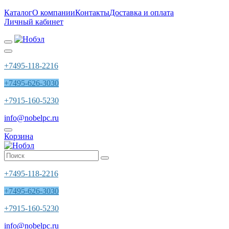
Каталог
О компании
Контакты
Доставка и оплата
Личный кабинет
+7495-118-2216
+7495-626-3030
+7915-160-5230
info@nobelpc.ru
Корзина
+7495-118-2216
+7495-626-3030
+7915-160-5230
info@nobelpc.ru