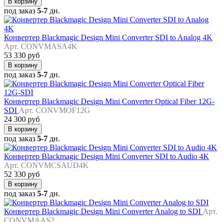
В корзину
под заказ
5-7
дн.
Конвертер Blackmagic Design Mini Converter SDI to Analog 4K
Арт. CONVMASA4K
53 330 руб
В корзину
под заказ
5-7
дн.
Конвертер Blackmagic Design Mini Converter Optical Fiber 12G-
SDI
Арт. CONVMOF12G
24 300 руб
В корзину
под заказ
5-7
дн.
Конвертер Blackmagic Design Mini Converter SDI to Audio 4K
Арт. CONVMCSAUD4K
52 330 руб
В корзину
под заказ
5-7
дн.
Конвертер Blackmagic Design Mini Converter Analog to SDI
Арт.
CONVMAAS2