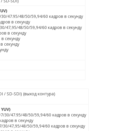
 / SD-SDI)
YUV)
7/30/47.95/48/50/59,94/60 кадров в секунду
адров в секунду
/30/47,95/48/50/59,94/60 кадров в секунду
ров в секунду
в в секунду
 в секунду
кунду
I / SD-SDI) (выход контура)
, YUV)
97/30/47.95/48/50/59,94/60 кадров в секунду
 кадров в секунду
7/30/47,95/48/50/59,94/60 кадров в секунду