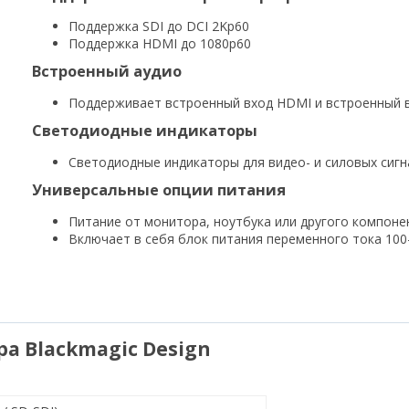
Поддержка SDI до DCI 2Kp60
Поддержка HDMI до 1080p60
Встроенный аудио
Поддерживает встроенный вход HDMI и встроенный 
Светодиодные индикаторы
Светодиодные индикаторы для видео- и силовых сиг
Универсальные опции питания
Питание от монитора, ноутбука или другого компон
Включает в себя блок питания переменного тока 100
 Blackmagic Design