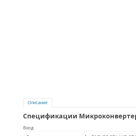
Описание
Спецификации Микроконвертера
Вход