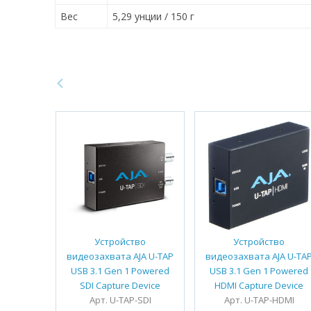
Вес
5,29 унции / 150 г
Устройство
Устройство
видеозахвата AJA U-TAP
видеозахвата AJA U-TA
USB 3.1 Gen 1 Powered
USB 3.1 Gen 1 Powered
SDI Capture Device
HDMI Capture Device
Арт. U-TAP-SDI
Арт. U-TAP-HDMI