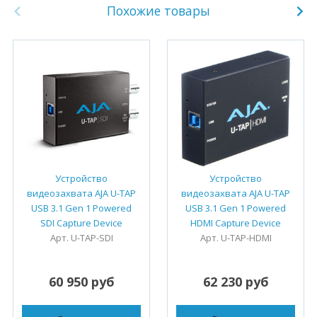
Похожие товары
Устройство
Устройство
видеозахвата AJA U-TAP
видеозахвата AJA U-TAP
USB 3.1 Gen 1 Powered
USB 3.1 Gen 1 Powered
SDI Capture Device
HDMI Capture Device
Арт. U-TAP-SDI
Арт. U-TAP-HDMI
60 950 руб
62 230 руб