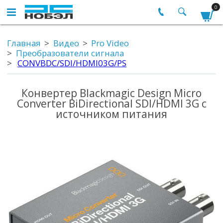
0
Главная
Видео
Pro Video
Преобразователи сигнала
CONVBDC/SDI/HDMI03G/PS
Конвертер Blackmagic Design Micro
Converter BiDirectional SDI/HDMI 3G с
источником питания