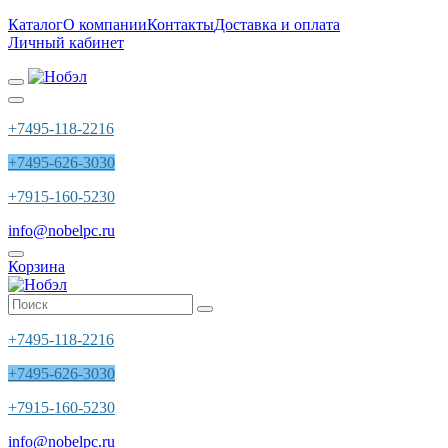
Каталог
О компании
Контакты
Доставка и оплата
Личный кабинет
+7495-118-2216
+7495-626-3030
+7915-160-5230
info@nobelpc.ru
Корзина
+7495-118-2216
+7495-626-3030
+7915-160-5230
info@nobelpc.ru