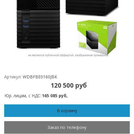
Артикул:
WDBFBE0160JBK
120 500 руб
Юр. лицам, с НДС:
165 085 руб,
В корзину
Заказ по телефону