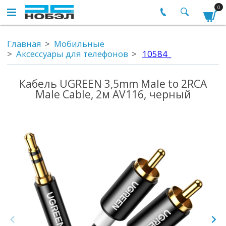
0
Главная
Мобильные
Аксессуары для телефонов
10584_
Кабель UGREEN 3,5mm Male to 2RCA
Male Cable, 2м AV116, черный