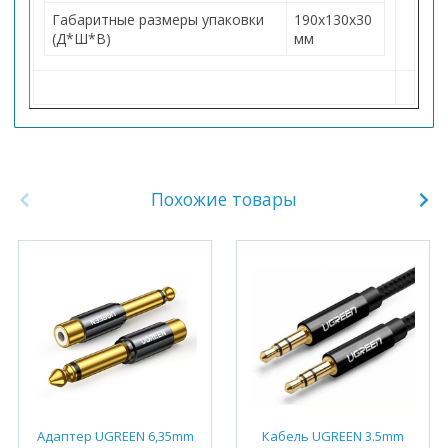
Габаритные размеры упаковки
190х130х30
(Д*Ш*В)
мм
Похожие товары
Адаптер UGREEN 6,35mm
Кабель UGREEN 3.5mm