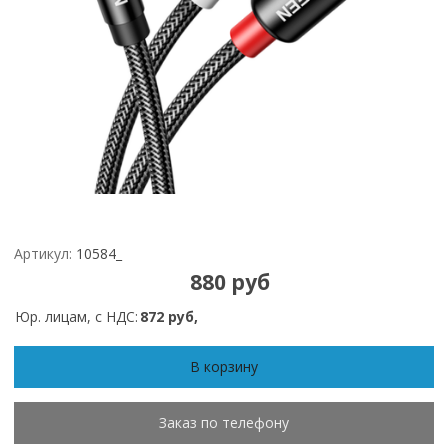
Артикул:
10584_
880 руб
Юр. лицам, с НДС:
872 руб,
В корзину
Заказ по телефону