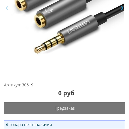
Артикул:
30619_
0 руб
Предзаказ
товара нет в наличии