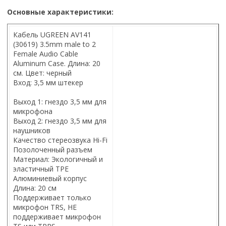
Основные характеристики:
Кабель UGREEN AV141
(30619) 3.5mm male to 2
Female Audio Cable
Aluminum Case. Длина: 20
см. Цвет: черный
Вход: 3,5 мм штекер
Выход 1: гнездо 3,5 мм для
микрофона
Выход 2: гнездо 3,5 мм для
наушников
Качество стереозвука Hi-Fi
Позолоченный разъем
Материал: Экологичный и
эластичный TPE
Алюминиевый корпус
Длина: 20 см
Поддерживает только
микрофон TRS, НЕ
поддерживает микрофон