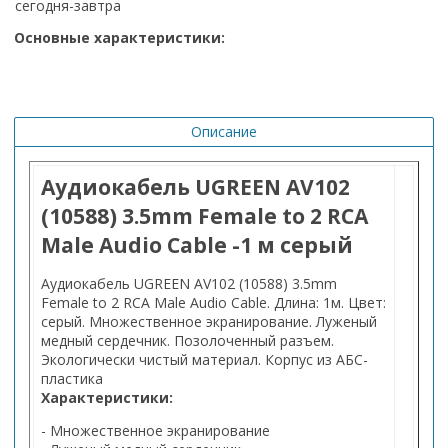
сегодня-завтра
Основные характеристики:
Описание
Аудиокабель UGREEN AV102
(10588) 3.5mm Female to 2 RCA
Male Audio Cable -1 м серый
Аудиокабель UGREEN AV102 (10588) 3.5mm
Female to 2 RCA Male Audio Cable. Длина: 1м. Цвет:
серый. Множественное экранирование. Луженый
медный сердечник. Позолоченный разъем.
Экологически чистый материал. Корпус из АБС-
пластика
Характеристики:
- Множественное экранирование