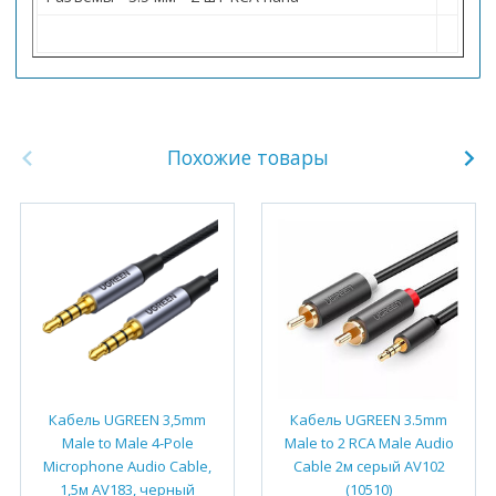
Похожие товары
Кабель UGREEN 3,5mm
Кабель UGREEN 3.5mm
Male to Male 4-Pole
Male to 2 RCA Male Audio
Microphone Audio Cable,
Cable 2м серый AV102
1,5м AV183, черный
(10510)