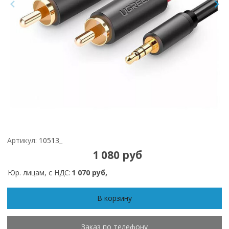
Артикул:
10513_
1 080 руб
Юр. лицам, с НДС:
1 070 руб,
В корзину
Заказ по телефону