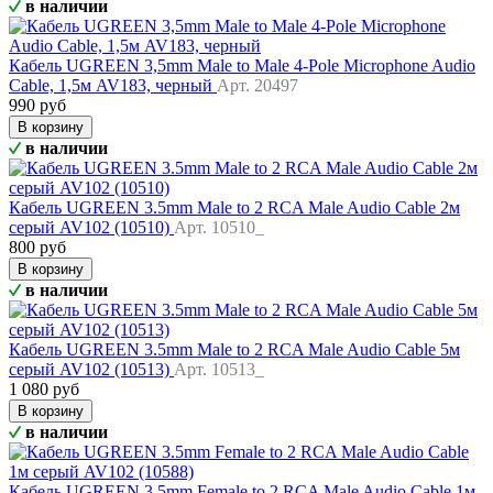
в наличии
Кабель UGREEN 3,5mm Male to Male 4-Pole Microphone Audio
Cable, 1,5м AV183, черный
Арт. 20497
990 руб
В корзину
в наличии
Кабель UGREEN 3.5mm Male to 2 RCA Male Audio Cable 2м
серый AV102 (10510)
Арт. 10510_
800 руб
В корзину
в наличии
Кабель UGREEN 3.5mm Male to 2 RCA Male Audio Cable 5м
серый AV102 (10513)
Арт. 10513_
1 080 руб
В корзину
в наличии
Кабель UGREEN 3.5mm Female to 2 RCA Male Audio Cable 1м