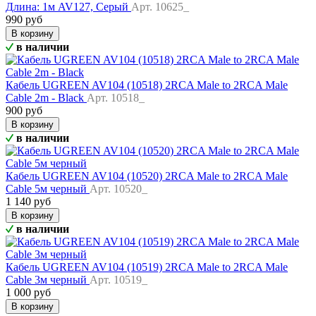
Длина: 1м AV127, Серый
Арт. 10625_
990 руб
В корзину
в наличии
Кабель UGREEN AV104 (10518) 2RCA Male to 2RCA Male
Cable 2m - Black
Арт. 10518_
900 руб
В корзину
в наличии
Кабель UGREEN AV104 (10520) 2RCA Male to 2RCA Male
Cable 5м черный
Арт. 10520_
1 140 руб
В корзину
в наличии
Кабель UGREEN AV104 (10519) 2RCA Male to 2RCA Male
Cable 3м черный
Арт. 10519_
1 000 руб
В корзину