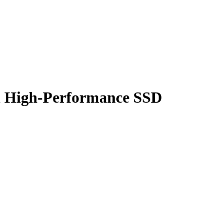
 High-Performance SSD