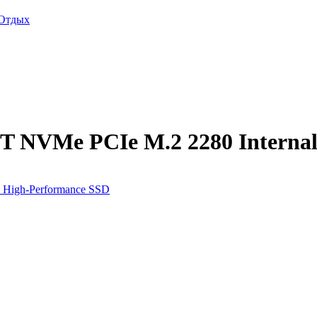
Отдых
 NVMe PCIe M.2 2280 Internal