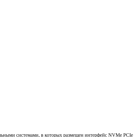
ельными системами, в которых размещен интерфейс NVMe PCIe