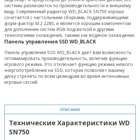
системы различаются по производительности и внешнему
виду. Современный радиатор WD_BLACK SN750 хорошо
сочетается с настольными сборками, поддерживающими
форм-фактор M.2 2280, и является хорошим компонентом
для дополнения систем RGB-подсветкой и другими
технологиями охлаждения, такими как водяное охлаждение.
Панель управления SSD WD_BLACK
Панель управления SSD WD_BLACK дает вам возможность
оптимизировать производительность, включив функцию
игрового режима. Это отключает функцию режима низкого
энергопотребления на SSD, которая позволяет вашему
диску стрелять по всем цилиндрам во время интенсивных
игровых сессий.
Описание
Технические Характеристики WD
SN750