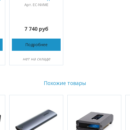
Арт. EC-NVME
7 740 руб
Подробнее
нет на складе
Похожие товары