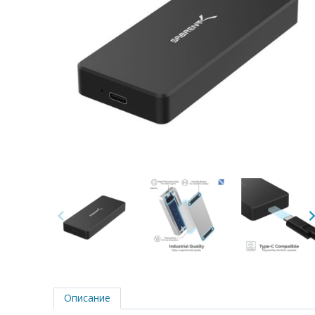
Описание