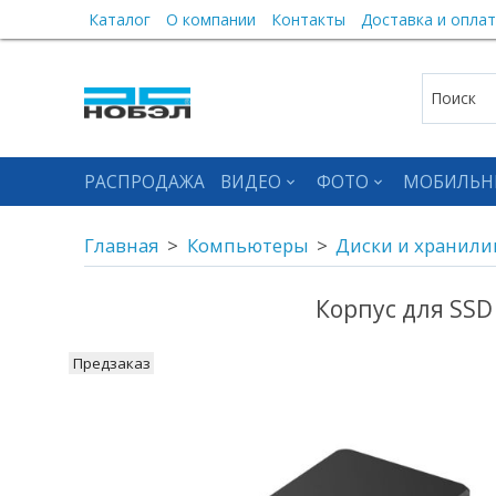
Каталог
О компании
Контакты
Доставка и оплат
РАСПРОДАЖА
ВИДЕО
ФОТО
МОБИЛЬН
Главная
Компьютеры
Диски и хранил
Корпус для SSD
Предзаказ