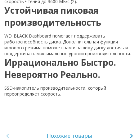
скорость чтения до 3600 МБ/с (2).
Устойчивая пиковая
производительность
WD_BLACK Dashboard помогает поддерживать
работоспособность диска. Дополнительная функция
игрового режима поможет вам и вашему диску достичь и
поддерживать максимальные уровни производительности.
Иррационально Быстро.
Невероятно Реально.
SSD-накопитель производительности, который
переопределяет скорость.
Похожие товары