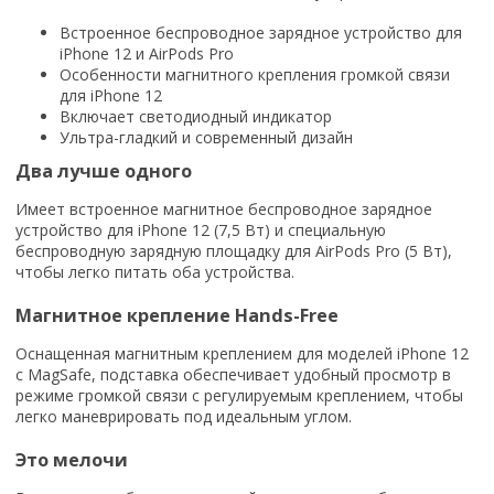
Встроенное беспроводное зарядное устройство для
iPhone 12 и AirPods Pro
Особенности магнитного крепления громкой связи
для iPhone 12
Включает светодиодный индикатор
Ультра-гладкий и современный дизайн
Два лучше одного
Имеет встроенное магнитное беспроводное зарядное
устройство для iPhone 12 (7,5 Вт) и специальную
беспроводную зарядную площадку для AirPods Pro (5 Вт),
чтобы легко питать оба устройства.
Магнитное крепление Hands-Free
Оснащенная магнитным креплением для моделей iPhone 12
с MagSafe, подставка обеспечивает удобный просмотр в
режиме громкой связи с регулируемым креплением, чтобы
легко маневрировать под идеальным углом.
Это мелочи