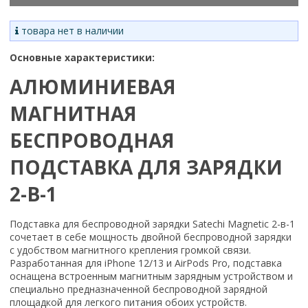
товара нет в наличии
Основные характеристики:
АЛЮМИНИЕВАЯ
МАГНИТНАЯ
БЕСПРОВОДНАЯ
ПОДСТАВКА ДЛЯ ЗАРЯДКИ
2-В-1
Подставка для беспроводной зарядки Satechi Magnetic 2-в-1
сочетает в себе мощность двойной беспроводной зарядки
с удобством магнитного крепления громкой связи.
Разработанная для iPhone 12/13 и AirPods Pro, подставка
оснащена встроенным магнитным зарядным устройством и
специально предназначенной беспроводной зарядной
площадкой для легкого питания обоих устройств.