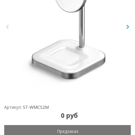
Артикул:
ST-WMCS2M
0 руб
Предзаказ