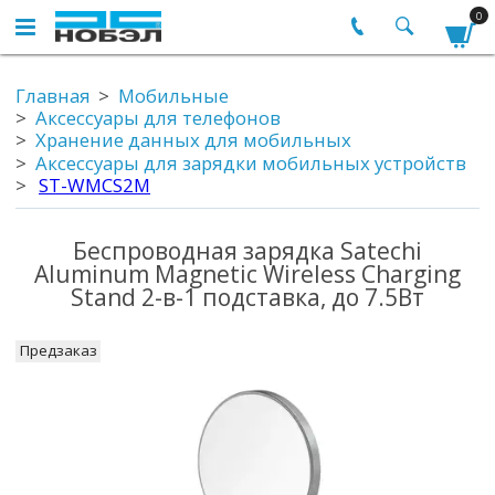
0
Главная
Мобильные
Аксессуары для телефонов
Хранение данных для мобильных
Аксессуары для зарядки мобильных устройств
ST-WMCS2M
Беспроводная зарядка Satechi
Aluminum Magnetic Wireless Charging
Stand 2-в-1 подставка, до 7.5Вт
Предзаказ