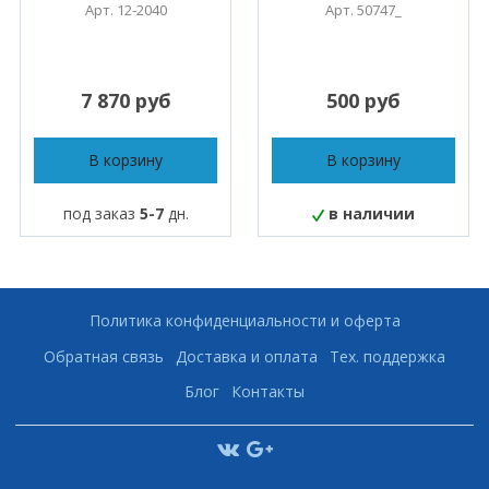
Арт. 12-2040
Арт. 50747_
7 870 руб
500 руб
В корзину
В корзину
под заказ
5-7
дн.
в наличии
Политика конфиденциальности и оферта
Обратная связь
Доставка и оплата
Тех. поддержка
Блог
Контакты