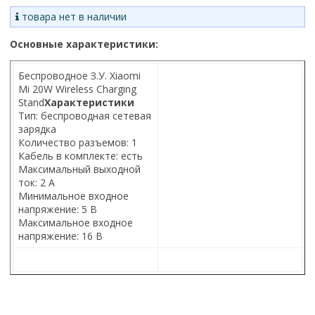
товара нет в наличии
Основные характеристики:
Беспроводное З.У. Xiaomi
Mi 20W Wireless Charging
Stand
Характеристики
Тип: беспроводная сетевая
зарядка
Количество разъемов: 1
Кабель в комплекте: есть
Максимальный выходной
ток: 2 А
Минимальное входное
напряжение: 5 В
Максимальное входное
напряжение: 16 В