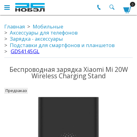
0
Главная
Мобильные
Аксессуары для телефонов
Зарядка - аксессуары
Подставки для смартфонов и планшетов
GDS4145GL
Беспроводная зарядка Xiaomi Mi 20W
Wireless Charging Stand
Предзаказ