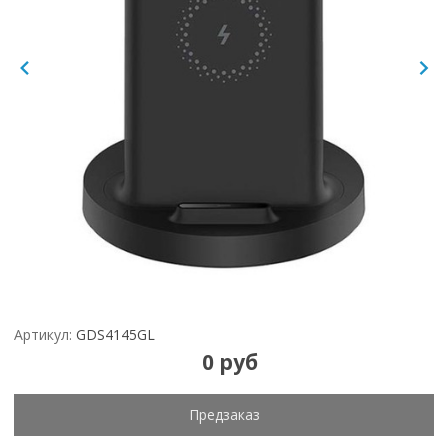
Артикул:
GDS4145GL
0 руб
Предзаказ