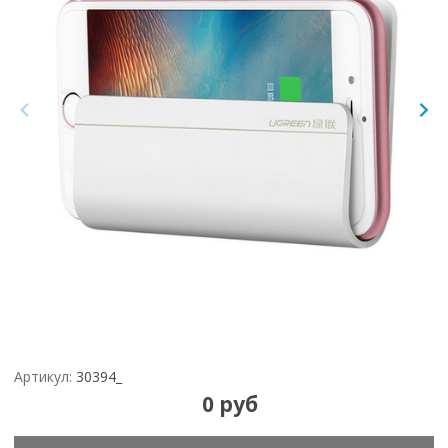
Артикул:
30394_
0 руб