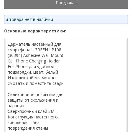
Предзаказ
товара нет в наличии
Основные характеристики:
Держатель настенный для
смартфона UGREEN LP108
(30394) Adhesive Wall Mount
Cell Phone Charging Holder
For Phone для удобной
подзарядки. Цвет: белый
Излишек кабеля можно
смотать и поместить сзади
Силиконовое покрытие для
защиты от скольжения и
царапин
Сверхпрочный клей 3M
Конструкция настенного
крепления - без
повреждения стены