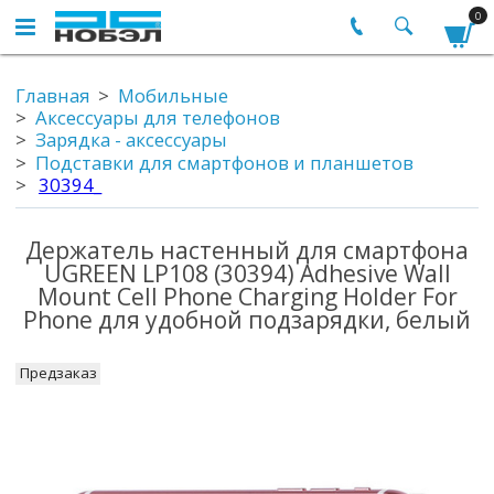
0
Главная
Мобильные
Аксессуары для телефонов
Зарядка - аксессуары
Подставки для смартфонов и планшетов
30394_
Держатель настенный для смартфона
UGREEN LP108 (30394) Adhesive Wall
Mount Cell Phone Charging Holder For
Phone для удобной подзарядки, белый
Предзаказ