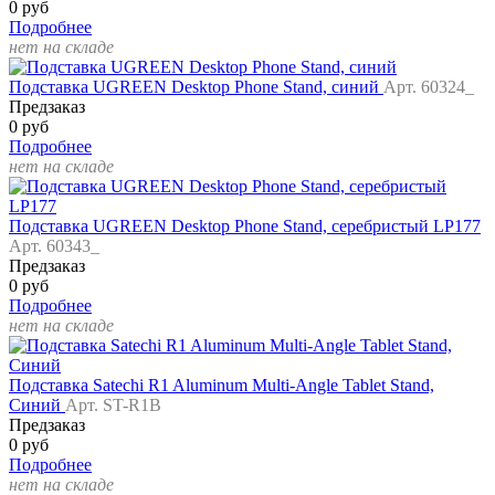
0 руб
Подробнее
нет на складе
Подставка UGREEN Desktop Phone Stand, синий
Арт. 60324_
Предзаказ
0 руб
Подробнее
нет на складе
Подставка UGREEN Desktop Phone Stand, серебристый LP177
Арт. 60343_
Предзаказ
0 руб
Подробнее
нет на складе
Подставка Satechi R1 Aluminum Multi-Angle Tablet Stand,
Синий
Арт. ST-R1B
Предзаказ
0 руб
Подробнее
нет на складе