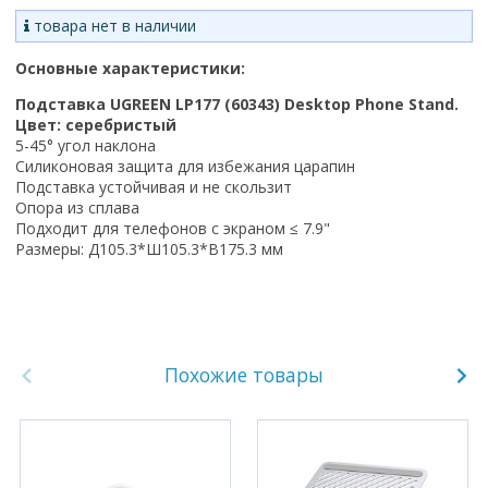
товара нет в наличии
Основные характеристики:
Подставка UGREEN LP177 (60343) Desktop Phone Stand.
Цвет: серебристый
5-45° угол наклона
Силиконовая защита для избежания царапин
Подставка устойчивая и не скользит
Опора из сплава
Подходит для телефонов с экраном ≤ 7.9"
Размеры: Д105.3*Ш105.3*В175.3 мм
Похожие товары