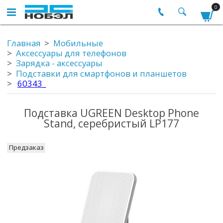
0
Главная
Мобильные
Аксессуары для телефонов
Зарядка - аксессуары
Подставки для смартфонов и планшетов
60343_
Подставка UGREEN Desktop Phone
Stand, серебристый LP177
Предзаказ