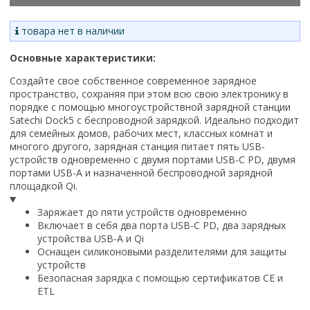
товара нет в наличии
Основные характеристики:
Создайте свое собственное современное зарядное
пространство, сохраняя при этом всю свою электронику в
порядке с помощью многоустройствной зарядной станции
Satechi Dock5 с беспроводной зарядкой. Идеально подходит
для семейных домов, рабочих мест, классных комнат и
многого другого, зарядная станция питает пять USB-
устройств одновременно с двумя портами USB-C PD, двумя
портами USB-A и назначенной беспроводной зарядной
площадкой Qi.
Заряжает до пяти устройств одновременно
Включает в себя два порта USB-C PD, два зарядных
устройства USB-A и Qi
Оснащен силиконовыми разделителями для защиты
устройств
Безопасная зарядка с помощью сертификатов CE и
ETL