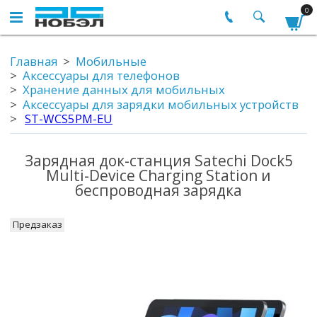
0
Главная
Мобильные
Аксессуары для телефонов
Хранение данных для мобильных
Аксессуары для зарядки мобильных устройств
ST-WCS5PM-EU
Зарядная док-станция Satechi Dock5
Multi-Device Charging Station и
беспроводная зарядка
Предзаказ