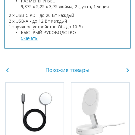
РАЗМЕРЫ И ВЕС
9,375 х 5,25 х 3,75 дюйма, 2 фунта, 1 унция
2 x USB-C PD - до 20 Вт каждый
2 x USB-A - до 12 Вт каждый
1 зарядное устройство Qi - до 10 Вт
БЫСТРЫЙ РУКОВОДСТВО
Скачать
Похожие товары