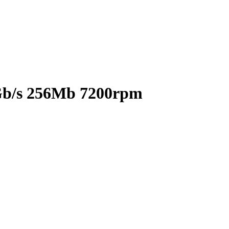
Gb/s 256Mb 7200rpm