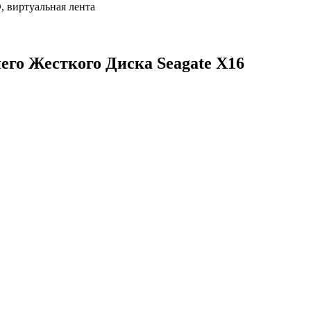
, виртуальная лента
го Жесткого Диска Seagate X16