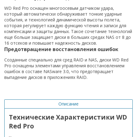
WD Red Pro оснащен многоосевым датчиком удара,
который автоматически обнаруживает тонкие ударные
события, и технологией динамической высоты полета,
которая регулирует каждую функцию чтения и записи для
компенсации и защиты данных. Такое сочетание технологий
еще больше защищает диски в больших средах NAS от 8 до
16 отсеков и повышает надежность дисков.
Предотвращение восстановления ошибок
Созданные специально для сред RAID и NAS, диски WD Red
Pro оснащены элементами управления восстановлением
ошибок в составе NASware 3.0, что предотвращает
выпадение дисков в приложениях RAID.
Описание
Технические Характеристики WD
Red Pro