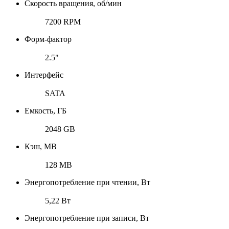
Скорость вращения, об/мин
7200 RPM
Форм-фактор
2.5"
Интерфейс
SATA
Емкость, ГБ
2048 GB
Кэш, MB
128 MB
Энергопотребление при чтении, Вт
5,22 Вт
Энергопотребление при записи, Вт