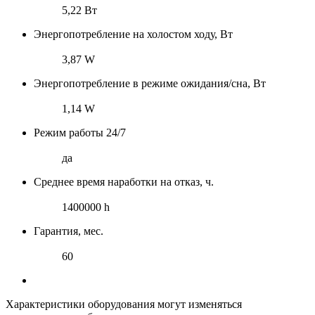
5,22 Вт
Энергопотребление на холостом ходу, Вт
3,87 W
Энергопотребление в режиме ожидания/сна, Вт
1,14 W
Режим работы 24/7
да
Среднее время наработки на отказ, ч.
1400000 h
Гарантия, мес.
60
Характеристики оборудования могут изменяться