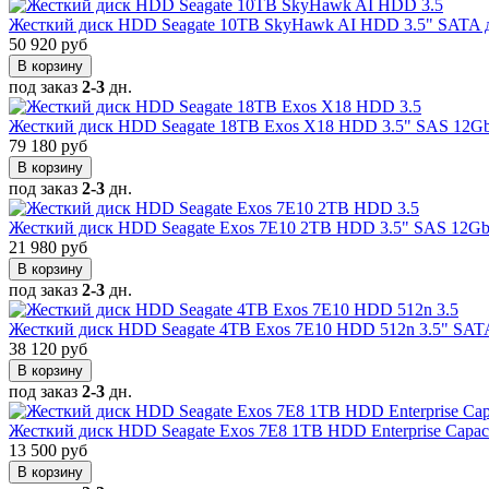
Жесткий диск HDD Seagate 10TB SkyHawk AI HDD 3.5" SATA 
50 920 руб
В корзину
под заказ
2-3
дн.
Жесткий диск HDD Seagate 18TB Exos X18 HDD 3.5" SAS 12G
79 180 руб
В корзину
под заказ
2-3
дн.
Жесткий диск HDD Seagate Exos 7E10 2TB HDD 3.5" SAS 12G
21 980 руб
В корзину
под заказ
2-3
дн.
Жесткий диск HDD Seagate 4TB Exos 7E10 HDD 512n 3.5" SAT
38 120 руб
В корзину
под заказ
2-3
дн.
Жесткий диск HDD Seagate Exos 7E8 1TB HDD Enterprise Capac
13 500 руб
В корзину