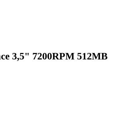
nce 3,5" 7200RPM 512MB