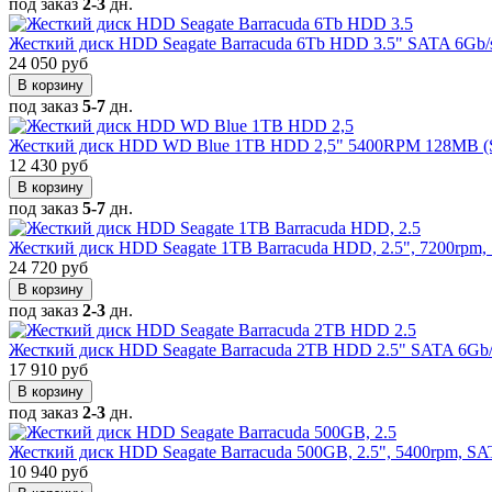
под заказ
2-3
дн.
Жесткий диск HDD Seagate Barracuda 6Tb HDD 3.5" SATA 6Gb
24 050 руб
В корзину
под заказ
5-7
дн.
Жесткий диск HDD WD Blue 1TB HDD 2,5" 5400RPM 128MB (S
12 430 руб
В корзину
под заказ
5-7
дн.
Жесткий диск HDD Seagate 1TB Barracuda HDD, 2.5", 7200rpm
24 720 руб
В корзину
под заказ
2-3
дн.
Жесткий диск HDD Seagate Barracuda 2TB HDD 2.5" SATA 6Gb
17 910 руб
В корзину
под заказ
2-3
дн.
Жесткий диск HDD Seagate Barracuda 500GB, 2.5", 5400rpm, 
10 940 руб