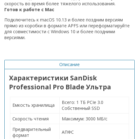
скорость во время более тяжелого использования.
Готов к работе с Mac
Подключитесь к macOS 10.13 и более поздним версиям
прямо из коробки в формате APFS или переформатируйте
для совместимости с Windows 10 и более поздними
версиями.
Описание
Характеристики SanDisk
Professional Pro Blade Ультра
Всего: 1 ТБ PCIe 3.0
Емкость хранилища
Собственный SSD
Скорость чтения
Максимум: 3000 МБ/с
Предварительный
АПФС
формат