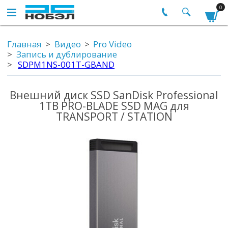
0
Главная
Видео
Pro Video
Запись и дублирование
SDPM1NS-001T-GBAND
Внешний диск SSD SanDisk Professional
1TB PRO-BLADE SSD MAG для
TRANSPORT / STATION