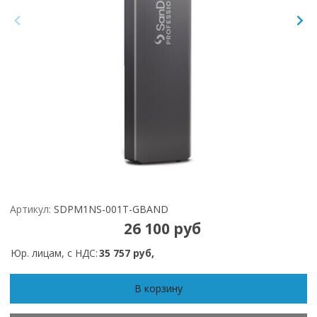
Артикул:
SDPM1NS-001T-GBAND
26 100 руб
Юр. лицам, с НДС:
35 757 руб,
В корзину