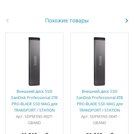
Похожие товары
Внешний диск SSD
Внешний диск SSD
SanDisk Professional 2TB
SanDisk Professional 4TB
PRO-BLADE SSD MAG для
PRO-BLADE SSD MAG для
TRANSPORT / STATION
TRANSPORT / STATION
Арт. SDPM1NS-002T-
Арт. SDPM1NS-004T-
GBAND
GBAND