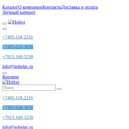
Каталог
О компании
Контакты
Доставка и оплата
Личный кабинет
+7495-118-2216
+7495-626-3030
+7915-160-5230
info@nobelpc.ru
Корзина
+7495-118-2216
+7495-626-3030
+7915-160-5230
info@nobelpc.ru