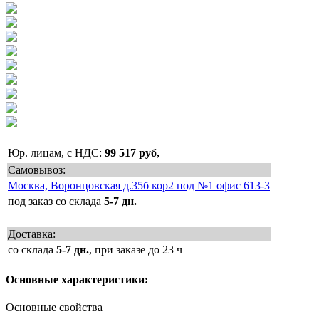
Юр. лицам, с НДС:
99 517 руб,
Самовывоз:
Москва, Воронцовская д.35б кор2 под №1 офис 613-3
под заказ со склада
5-7 дн.
Доставка:
со склада
5-7 дн.
, при заказе до 23 ч
Основные характеристики:
Основные свойства