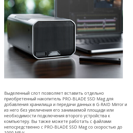
Выделенный слот позволяет вставить отдельно
приобретенный накопитель PRO-BLADE SSD Mag для
добавления хранилища и передачи данных в G-RAID Mirror и
из него без увеличения его занимаемой площади или
необходимости подключения второго устройства к
компьютеру. Вы также можете работать с файлами
непосредственно с PRO-BLADE SSD Mag со скоростью до
1000 МБ/с.