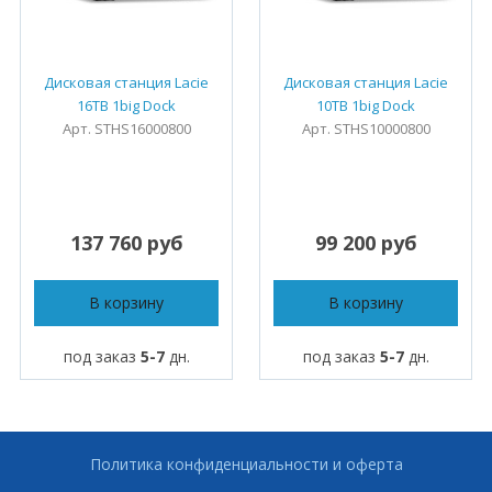
Дисковая станция Lacie
Дисковая станция Lacie
16TB 1big Dock
10TB 1big Dock
Арт. STHS16000800
Арт. STHS10000800
137 760 руб
99 200 руб
В корзину
В корзину
под заказ
5-7
дн.
под заказ
5-7
дн.
Политика конфиденциальности и оферта