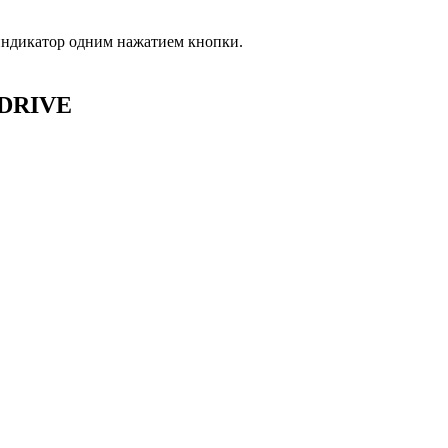
 индикатор одним нажатием кнопки.
-DRIVE