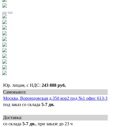
Юр. лицам, с НДС:
243 888 руб,
Самовывоз:
Москва, Воронцовская д.35б кор2 под №1 офис 613-3
под заказ со склада
5-7 дн.
Доставка:
со склада
5-7 дн.
, при заказе до 23 ч