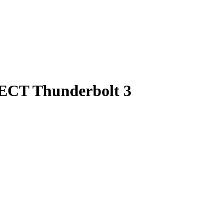
CT Thunderbolt 3