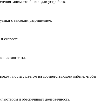
ичения занимаемой площади устройства.
музыки с высоким разрешением.
и скорость.
вания контента.
вокруг порта с цветом на соответствующем кабеле, чтобы
пьютером и обеспечивает долговечность.