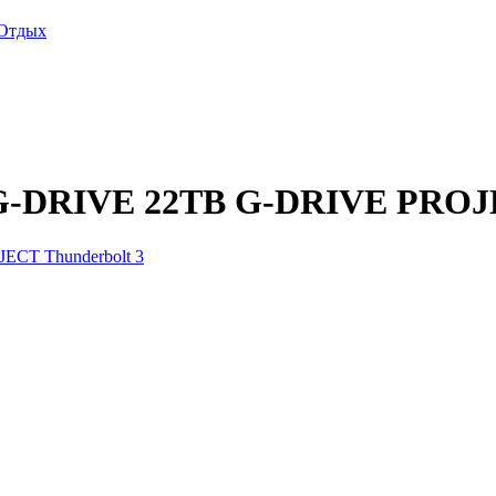
Отдых
G-DRIVE 22TB G-DRIVE PROJE