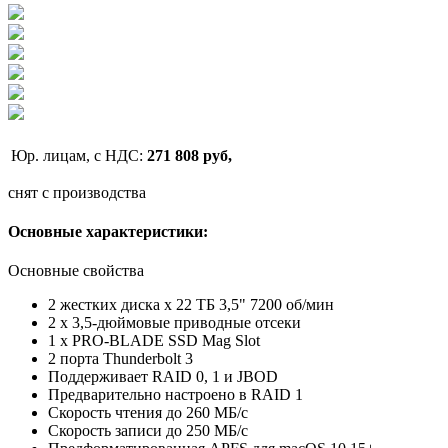
Юр. лицам, с НДС:
271 808 руб,
снят с производства
Основные характеристики:
Основные свойства
2 жестких диска x 22 ТБ 3,5" 7200 об/мин
2 x 3,5-дюймовые приводные отсеки
1 x PRO-BLADE SSD Mag Slot
2 порта Thunderbolt 3
Поддерживает RAID 0, 1 и JBOD
Предварительно настроено в RAID 1
Скорость чтения до 260 МБ/с
Скорость записи до 250 МБ/с