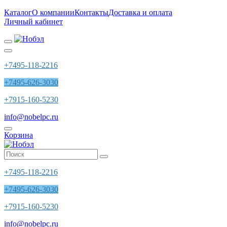
Каталог
О компании
Контакты
Доставка и оплата
Личный кабинет
+7495-118-2216
+7495-626-3030
+7915-160-5230
info@nobelpc.ru
Корзина
+7495-118-2216
+7495-626-3030
+7915-160-5230
info@nobelpc.ru