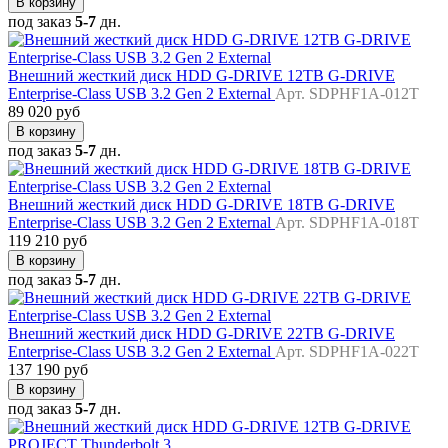
В корзину
под заказ
5-7
дн.
Внешний жесткий диск HDD G-DRIVE 12TB G-DRIVE
Enterprise-Class USB 3.2 Gen 2 External
Арт. SDPHF1A-012T
89 020 руб
В корзину
под заказ
5-7
дн.
Внешний жесткий диск HDD G-DRIVE 18TB G-DRIVE
Enterprise-Class USB 3.2 Gen 2 External
Арт. SDPHF1A-018T
119 210 руб
В корзину
под заказ
5-7
дн.
Внешний жесткий диск HDD G-DRIVE 22TB G-DRIVE
Enterprise-Class USB 3.2 Gen 2 External
Арт. SDPHF1A-022T
137 190 руб
В корзину
под заказ
5-7
дн.