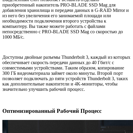
приобретенный накопитель PRO-BLADE SSD Mag для
добавления хранилища и передачи данных в G-RAID Mirror и
из него без увеличения его занимаемой площади или
необходимости подключения второго устройства к
компьютеру. Вы также можете работать с файлами
непосредственно с PRO-BLADE SSD Mag со скоростью до
1000 МБ/с.
Доступны двойные разъемы Thunderbolt 3, каждый из которых
обеспечивает скорость передачи данных до 40 Гбит/с с
совместимыми устройствами. Таким образом, копирование
300 ГБ видеоматериала займет около минуты. Второй порт
позволяет подключать до пяти устройств Thunderbolt 3, таких
как дополнительные накопители и 4K-мониторы, чтобы
значительно улучшить рабочий процесс.
Оптимизированный Рабочий Процесс