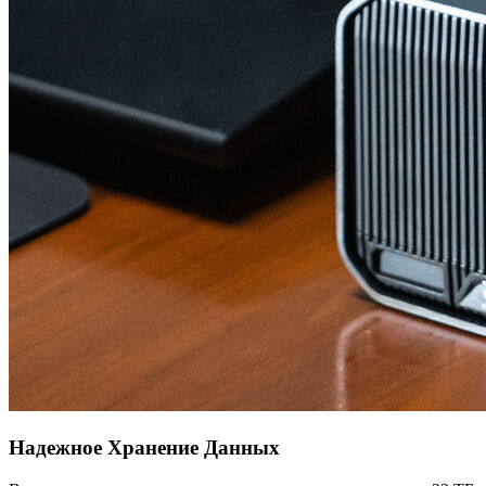
Надежное Хранение Данных