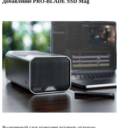
Добавление PRO-BLADE SSD Mag
Выделенный слот позволяет вставить отдельно