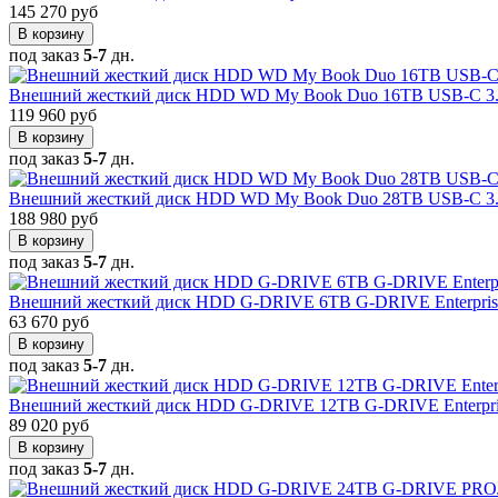
145 270 руб
В корзину
под заказ
5-7
дн.
Внешний жесткий диск HDD WD My Book Duo 16TB USB-C 3.
119 960 руб
В корзину
под заказ
5-7
дн.
Внешний жесткий диск HDD WD My Book Duo 28TB USB-C 3.
188 980 руб
В корзину
под заказ
5-7
дн.
Внешний жесткий диск HDD G-DRIVE 6TB G-DRIVE Enterprise-
63 670 руб
В корзину
под заказ
5-7
дн.
Внешний жесткий диск HDD G-DRIVE 12TB G-DRIVE Enterprise
89 020 руб
В корзину
под заказ
5-7
дн.