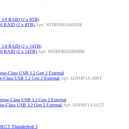
0 RAID (2 x 8TB)
Арт. WDBFBE0160JBK
0 RAID (2 x 14TB)
Арт. WDBFBE0280JBK
Class USB 3.2 Gen 2 External
Арт. SDPHF1A-006T
-Class USB 3.2 Gen 2 External
Арт. SDPHF1A-012T