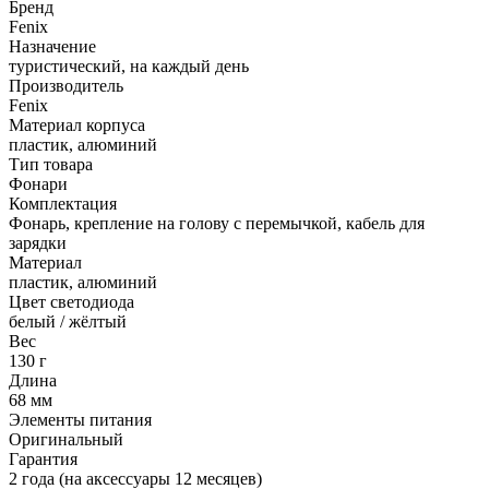
Бренд
Fenix
Назначение
туристический, на каждый день
Производитель
Fenix
Материал корпуса
пластик, алюминий
Тип товара
Фонари
Комплектация
Фонарь, крепление на голову с перемычкой, кабель для
зарядки
Материал
пластик, алюминий
Цвет светодиода
белый / жёлтый
Вес
130 г
Длина
68 мм
Элементы питания
Оригинальный
Гарантия
2 года (на аксессуары 12 месяцев)