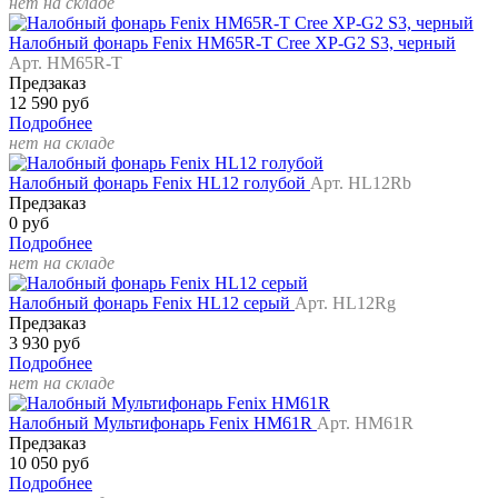
нет на складе
Налобный фонарь Fenix HM65R-T Cree XP-G2 S3, черный
Арт. HM65R-T
Предзаказ
12 590 руб
Подробнее
нет на складе
Налобный фонарь Fenix HL12 голубой
Арт. HL12Rb
Предзаказ
0 руб
Подробнее
нет на складе
Налобный фонарь Fenix HL12 серый
Арт. HL12Rg
Предзаказ
3 930 руб
Подробнее
нет на складе
Налобный Мультифонарь Fenix HM61R
Арт. HM61R
Предзаказ
10 050 руб
Подробнее