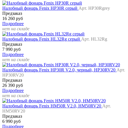
Налобный фонарь Fenix HP30R серый
Арт. HP30Rgrey
Предзаказ
16 260 руб
Подробнее
нет на складе
Налобный фонарь Fenix HL32Rg серый
Арт. HL32Rg
Предзаказ
7 990 руб
Подробнее
нет на складе
Налобный фонарь Fenix HP30R V2.0, черный, HP30RV20
Арт.
HP30RV20
Предзаказ
26 390 руб
Подробнее
нет на складе
Налобный фонарь Fenix HM50R V2.0, HM50RV20
Арт.
HM50RV20
Предзаказ
6 990 руб
Подробнее