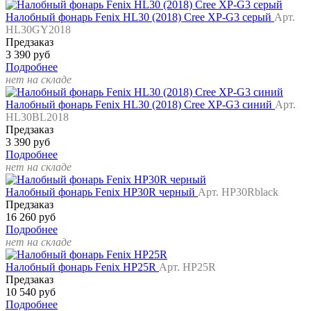
Налобный фонарь Fenix HL30 (2018) Cree XP-G3 серый
Арт.
HL30GY2018
Предзаказ
3 390 руб
Подробнее
нет на складе
Налобный фонарь Fenix HL30 (2018) Cree XP-G3 синий
Арт.
HL30BL2018
Предзаказ
3 390 руб
Подробнее
нет на складе
Налобный фонарь Fenix HP30R черный
Арт. HP30Rblack
Предзаказ
16 260 руб
Подробнее
нет на складе
Налобный фонарь Fenix HP25R
Арт. HP25R
Предзаказ
10 540 руб
Подробнее