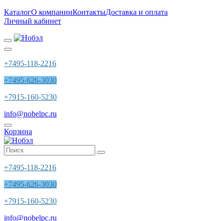
Каталог
О компании
Контакты
Доставка и оплата
Личный кабинет
+7495-118-2216
+7495-626-3030
+7915-160-5230
info@nobelpc.ru
Корзина
+7495-118-2216
+7495-626-3030
+7915-160-5230
info@nobelpc.ru