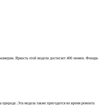
азмерам. Яркость этой модели достигает 400 люмен. Фонарь
 природе. Эта модель также пригодится во время ремонта