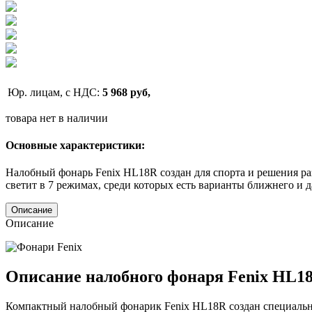
Юр. лицам, с НДС:
5 968 руб,
товара нет в наличии
Основные характеристики:
Налобный фонарь Fenix HL18R создан для спорта и решения ра
светит в 7 режимах, среди которых есть варианты ближнего и д
Описание
Описание
Описание налобного фонаря Fenix HL18
Компактный налобный фонарик Fenix HL18R создан специально 