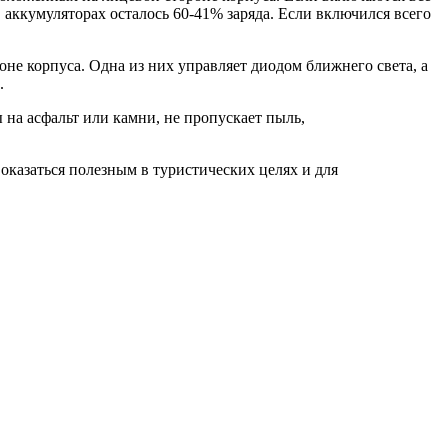
 в аккумуляторах осталось 60-41% заряда. Если включился всего
не корпуса. Одна из них управляет диодом ближнего света, а
.
на асфальт или камни, не пропускает пыль,
оказаться полезным в туристических целях и для