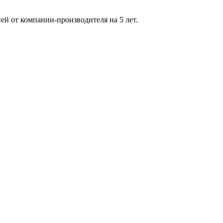
й от компании-производителя на 5 лет.