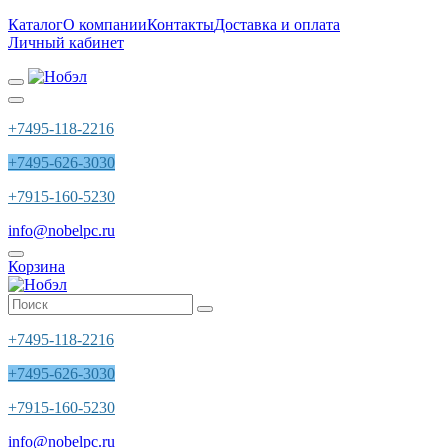
Каталог
О компании
Контакты
Доставка и оплата
Личный кабинет
+7495-118-2216
+7495-626-3030
+7915-160-5230
info@nobelpc.ru
Корзина
+7495-118-2216
+7495-626-3030
+7915-160-5230
info@nobelpc.ru