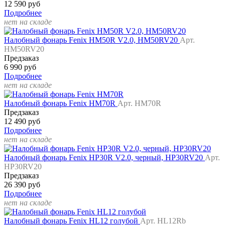
12 590 руб
Подробнее
нет на складе
Налобный фонарь Fenix HM50R V2.0, HM50RV20
Арт.
HM50RV20
Предзаказ
6 990 руб
Подробнее
нет на складе
Налобный фонарь Fenix HM70R
Арт. HM70R
Предзаказ
12 490 руб
Подробнее
нет на складе
Налобный фонарь Fenix HP30R V2.0, черный, HP30RV20
Арт.
HP30RV20
Предзаказ
26 390 руб
Подробнее
нет на складе
Налобный фонарь Fenix HL12 голубой
Арт. HL12Rb