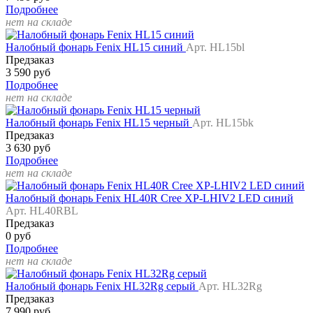
Подробнее
нет на складе
Налобный фонарь Fenix HL15 синий
Арт. HL15bl
Предзаказ
3 590 руб
Подробнее
нет на складе
Налобный фонарь Fenix HL15 черный
Арт. HL15bk
Предзаказ
3 630 руб
Подробнее
нет на складе
Налобный фонарь Fenix HL40R Cree XP-LHIV2 LED синий
Арт. HL40RBL
Предзаказ
0 руб
Подробнее
нет на складе
Налобный фонарь Fenix HL32Rg серый
Арт. HL32Rg
Предзаказ
7 990 руб