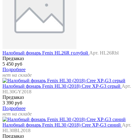
Налобный фонарь Fenix HL26R голубой
Арт. HL26Rbl
Предзаказ
5 450 руб
Подробнее
нет на складе
Налобный фонарь Fenix HL30 (2018) Cree XP-G3 серый
Арт.
HL30GY2018
Предзаказ
3 390 руб
Подробнее
нет на складе
Налобный фонарь Fenix HL30 (2018) Cree XP-G3 синий
Арт.
HL30BL2018
Предзаказ