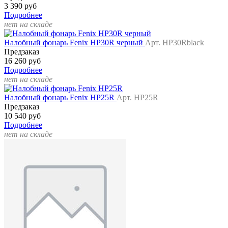
3 390 руб
Подробнее
нет на складе
Налобный фонарь Fenix HP30R черный
Арт. HP30Rblack
Предзаказ
16 260 руб
Подробнее
нет на складе
Налобный фонарь Fenix HP25R
Арт. HP25R
Предзаказ
10 540 руб
Подробнее
нет на складе