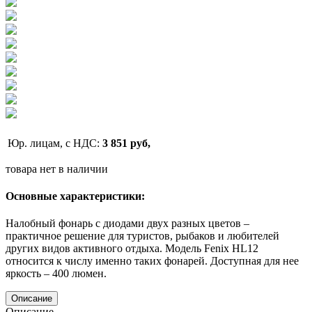
Юр. лицам, с НДС:
3 851 руб,
товара нет в наличии
Основные характеристики:
Налобный фонарь с диодами двух разных цветов –
практичное решение для туристов, рыбаков и любителей
других видов активного отдыха. Модель Fenix HL12
относится к числу именно таких фонарей. Доступная для нее
яркость – 400 люмен.
Описание
Описание