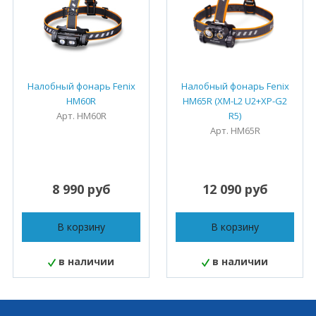
Налобный фонарь Fenix
Налобный фонарь Fenix
HM60R
HM65R (XM-L2 U2+XP-G2
Арт. HM60R
R5)
Арт. HM65R
8 990 руб
12 090 руб
В корзину
В корзину
в наличии
в наличии