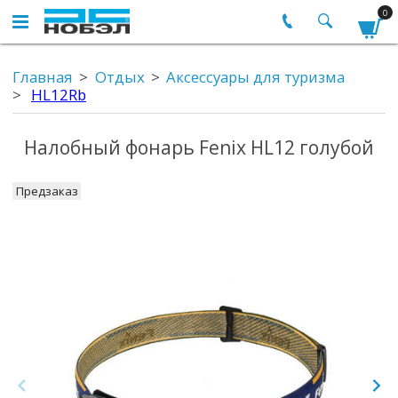
0
Главная
Отдых
Аксессуары для туризма
HL12Rb
Налобный фонарь Fenix HL12 голубой
Предзаказ