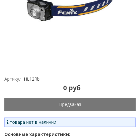
Артикул:
HL12Rb
0 руб
Предзаказ
товара нет в наличии
Основные характеристики: