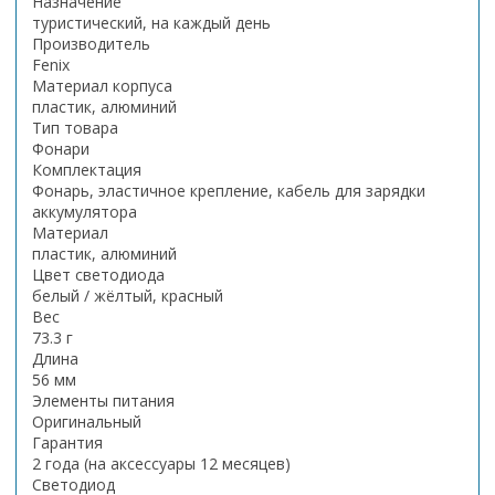
Назначение
туристический, на каждый день
Производитель
Fenix
Материал корпуса
пластик, алюминий
Тип товара
Фонари
Комплектация
Фонарь, эластичное крепление, кабель для зарядки
аккумулятора
Материал
пластик, алюминий
Цвет светодиода
белый / жёлтый, красный
Вес
73.3 г
Длина
56 мм
Элементы питания
Оригинальный
Гарантия
2 года (на аксессуары 12 месяцев)
Светодиод