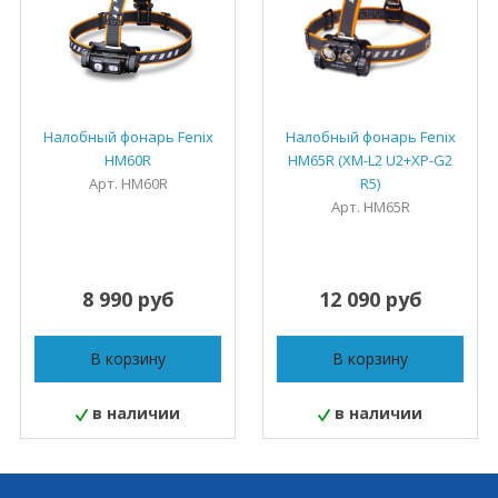
Налобный фонарь Fenix
Налобный фонарь Fenix
HM60R
HM65R (XM-L2 U2+XP-G2
Арт. HM60R
R5)
Арт. HM65R
8 990 руб
12 090 руб
В корзину
В корзину
в наличии
в наличии