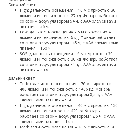
Ближний свет:
High: дальность освещения – 10 м с яркостью 30
люмен и интенсивностью 27 кд. Фонарь работает
со своим аккумулятором 54 ч, с ААА элементами
питания – 56 ч.
Low: дальность освещения – 5 м с яркостью 4
люмен и интенсивностью 6 кд. Фонарь работает
со своим аккумулятором 145 ч, с ААА элементами
питания – 150 ч.
SOS: дальность освещения – 6 м с яркостью 30
люмен и интенсивностью 30 кд. Фонарь работает
со своим аккумулятором 72 ч, с ААА элементами
питания – 80 ч.
Дальний свет:
Turbo: дальность освещения – 76 м с яркостью
400 люмен и интенсивностью 1466 кд. Фонарь
работает со своим аккумулятором 8,5 ч, с ААА
элементами питания – 9 ч.
High: дальность освещения – 40 м с яркостью 130
люмен и интенсивностью 420 кд. Фонарь
работает со своим аккумулятором 12,5 ч, с ААА
элементами питания – 14 ч.
Med: дальность освещения – 30 м с яркостью 70