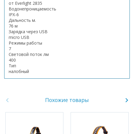
от Everlight 2835
Водонепроницаемость
IPX-6
Дальность м.
76 м
Зарядка через USB
micro USB
Режимы работы
7
Световой поток лм
400
Тип
налобный
Похожие товары