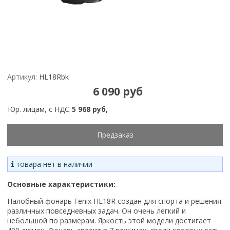
Артикул:
HL18Rbk
6 090 руб
Юр. лицам, с НДС:
5 968 руб,
Предзаказ
товара нет в наличии
Основные характеристики:
Налобный фонарь Fenix HL18R создан для спорта и решения
различных повседневных задач. Он очень легкий и
небольшой по размерам. Яркость этой модели достигает