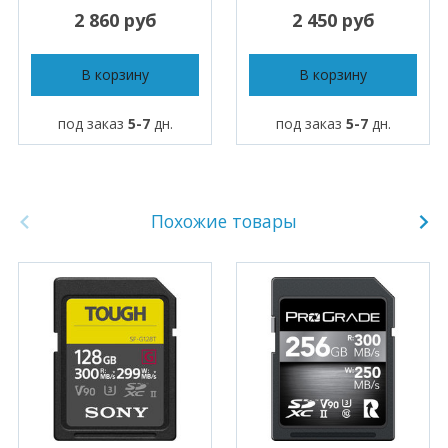
2 860 руб
2 450 руб
В корзину
В корзину
под заказ
5-7
дн.
под заказ
5-7
дн.
Похожие товары