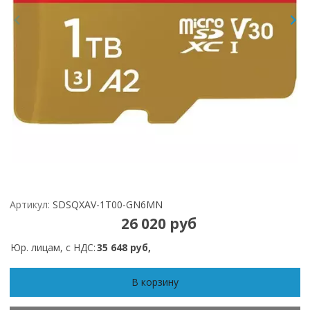
Артикул:
SDSQXAV-1T00-GN6MN
26 020 руб
Юр. лицам, с НДС:
35 648 руб,
В корзину