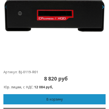
Артикул:
BJ-0119-R01
8 820 руб
Юр. лицам, с НДС:
12 084 руб,
В корзину