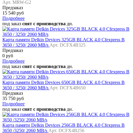
Арт. MRW-G2
Предзаказ
15 540 руб
Подробнее
под заказ
снят с производства
дн.
Карта памяти Delkin Devices 325GB BLACK 4.0 Cfexpress B
3650 / 3250/ 2060 MB/s
Арт. DCFX4B325
Предзаказ
0 руб
Подробнее
под заказ
снят с производства
дн.
Карта памяти Delkin Devices 650GB BLACK 4.0 Cfexpress B
3650 / 3250/ 2060 MB/s
Арт. DCFX4B650
Предзаказ
35 750 руб
Подробнее
под заказ
снят с производства
дн.
Карта памяти Delkin Devices 256GB BLACK 4.0 Cfexpress B
3650 /3250/ 2060 MB/s
Арт. DCFX4B256