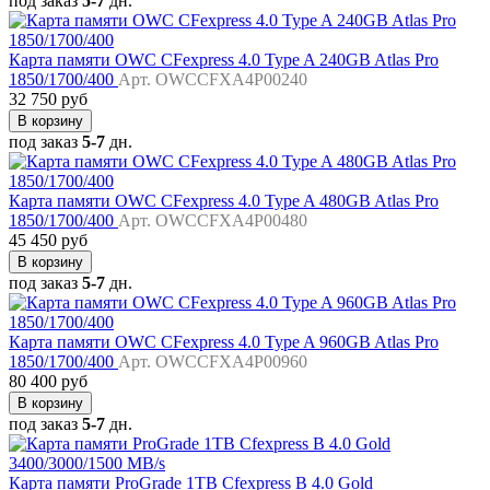
под заказ
5-7
дн.
Карта памяти OWC CFexpress 4.0 Type A 240GB Atlas Pro
1850/1700/400
Арт. OWCCFXA4P00240
32 750 руб
В корзину
под заказ
5-7
дн.
Карта памяти OWC CFexpress 4.0 Type A 480GB Atlas Pro
1850/1700/400
Арт. OWCCFXA4P00480
45 450 руб
В корзину
под заказ
5-7
дн.
Карта памяти OWC CFexpress 4.0 Type A 960GB Atlas Pro
1850/1700/400
Арт. OWCCFXA4P00960
80 400 руб
В корзину
под заказ
5-7
дн.
Карта памяти ProGrade 1TB Cfexpress B 4.0 Gold