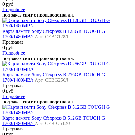
0 руб
Подробнее
под заказ
снят с производства
дн.
Карта памяти Sony Cfexpress B 128GB TOUGH G
1700/1480MB/s
Арт. CEBG128/J
Предзаказ
0 руб
Подробнее
под заказ
снят с производства
дн.
Карта памяти Sony Cfexpress B 256GB TOUGH G
1700/1480MB/s
Арт. CEBG256/J
Предзаказ
0 руб
Подробнее
под заказ
снят с производства
дн.
Карта памяти Sony Cfexpress B 512GB TOUGH G
1700/1480MB/s
Арт. CEB-G512/J
Предзаказ
0 руб