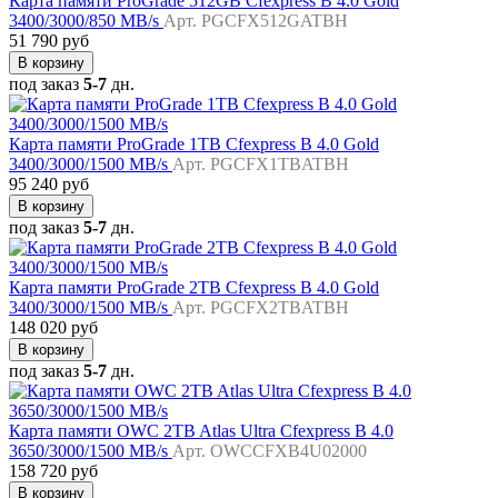
Карта памяти ProGrade 512GB Cfexpress B 4.0 Gold
3400/3000/850 MB/s
Арт. PGCFX512GATBH
51 790 руб
В корзину
под заказ
5-7
дн.
Карта памяти ProGrade 1TB Cfexpress B 4.0 Gold
3400/3000/1500 MB/s
Арт. PGCFX1TBATBH
95 240 руб
В корзину
под заказ
5-7
дн.
Карта памяти ProGrade 2TB Cfexpress B 4.0 Gold
3400/3000/1500 MB/s
Арт. PGCFX2TBATBH
148 020 руб
В корзину
под заказ
5-7
дн.
Карта памяти OWC 2TB Atlas Ultra Cfexpress B 4.0
3650/3000/1500 MB/s
Арт. OWCCFXB4U02000
158 720 руб
В корзину