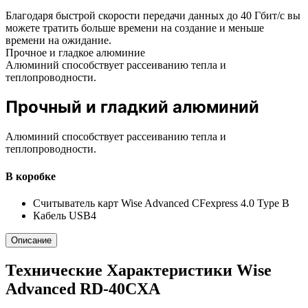
Благодаря быстрой скорости передачи данных до 40 Гбит/с вы
можете тратить больше времени на создание и меньше
времени на ожидание.
Прочное и гладкое алюминие
Алюминий способствует рассеиванию тепла и
теплопроводности.
Прочный и гладкий алюминий
Алюминий способствует рассеиванию тепла и
теплопроводности.
В коробке
Считыватель карт Wise Advanced CFexpress 4.0 Type B
Кабель USB4
Описание
Технические Характеристики Wise
Advanced RD-40CXA