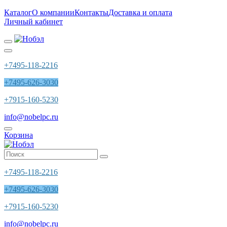
Каталог
О компании
Контакты
Доставка и оплата
Личный кабинет
+7495-118-2216
+7495-626-3030
+7915-160-5230
info@nobelpc.ru
Корзина
+7495-118-2216
+7495-626-3030
+7915-160-5230
info@nobelpc.ru