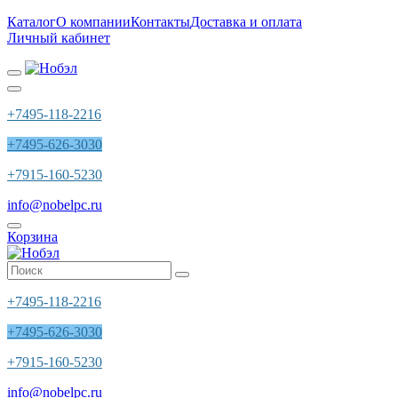
Каталог
О компании
Контакты
Доставка и оплата
Личный кабинет
+7495-118-2216
+7495-626-3030
+7915-160-5230
info@nobelpc.ru
Корзина
+7495-118-2216
+7495-626-3030
+7915-160-5230
info@nobelpc.ru