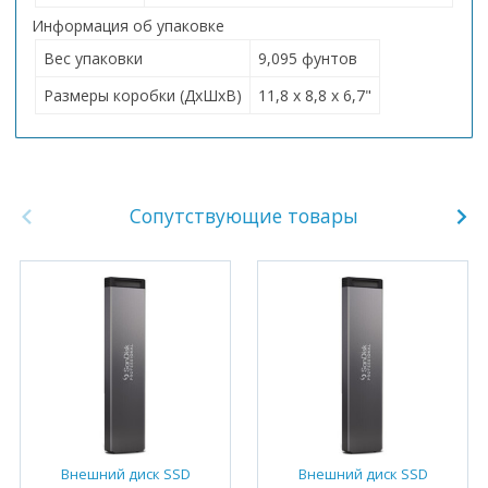
Информация об упаковке
Вес упаковки
9,095 фунтов
Размеры коробки (ДхШхВ)
11,8 x 8,8 x 6,7"
Сопутствующие товары
Внешний диск SSD
Внешний диск SSD