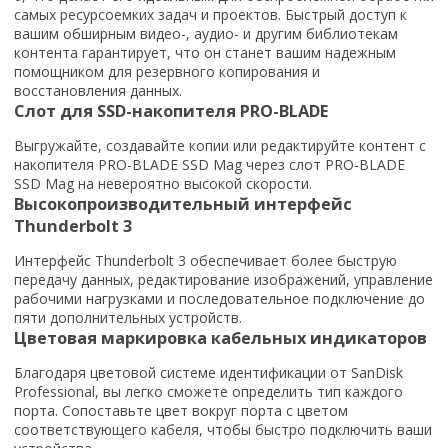
самых ресурсоемких задач и проектов. Быстрый доступ к
вашим обширным видео-, аудио- и другим библиотекам
контента гарантирует, что он станет вашим надежным
помощником для резервного копирования и
восстановления данных.
Слот для SSD-накопителя PRO-BLADE
Выгружайте, создавайте копии или редактируйте контент с
накопителя PRO-BLADE SSD Mag через слот PRO-BLADE
SSD Mag на невероятно высокой скорости.
Высокопроизводительный интерфейс
Thunderbolt 3
Интерфейс Thunderbolt 3 обеспечивает более быструю
передачу данных, редактирование изображений, управление
рабочими нагрузками и последовательное подключение до
пяти дополнительных устройств.
Цветовая маркировка кабельных индикаторов
Благодаря цветовой системе идентификации от SanDisk
Professional, вы легко сможете определить тип каждого
порта. Сопоставьте цвет вокруг порта с цветом
соответствующего кабеля, чтобы быстро подключить ваши