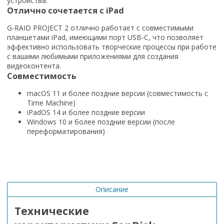
устройства.
Отлично сочетается с iPad
G-RAID PROJECT 2 отлично работает с совместимыми
планшетами iPad, имеющими порт USB-C, что позволяет
эффективно использовать творческие процессы при работе
с вашими любимыми приложениями для создания
видеоконтента.
Совместимость
macOS 11 и более поздние версии (совместимость с
Time Machine)
iPadOS 14 и более поздние версии
Windows 10 и более поздние версии (после
переформатирования)
Описание
Технические