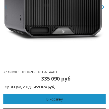
Артикул:
SDPHK2H-048T-NBAAD
335 090 руб
Юр. лицам, с НДС:
459 074 руб,
В корзину