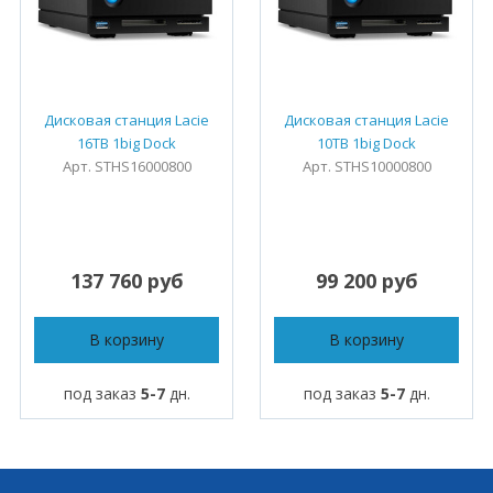
Дисковая станция Lacie
Дисковая станция Lacie
16TB 1big Dock
10TB 1big Dock
Арт. STHS16000800
Арт. STHS10000800
137 760 руб
99 200 руб
В корзину
В корзину
под заказ
5-7
дн.
под заказ
5-7
дн.