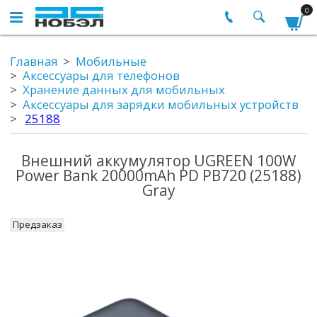
0
Главная
Мобильные
Аксессуары для телефонов
Хранение данных для мобильных
Аксессуары для зарядки мобильных устройств
25188
Внешний аккумулятор UGREEN 100W
Power Bank 20000mAh PD PB720 (25188)
Gray
Предзаказ