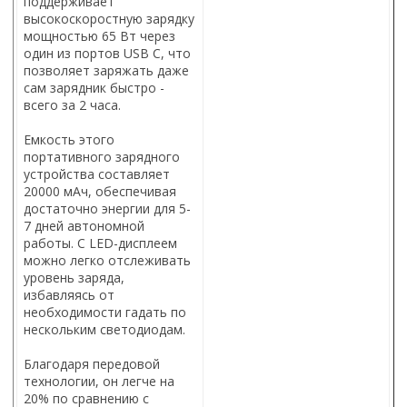
поддерживает
высокоскоростную зарядку
мощностью 65 Вт через
один из портов USB C, что
позволяет заряжать даже
сам зарядник быстро -
всего за 2 часа.
Емкость этого
портативного зарядного
устройства составляет
20000 мАч, обеспечивая
достаточно энергии для 5-
7 дней автономной
работы. С LED-дисплеем
можно легко отслеживать
уровень заряда,
избавляясь от
необходимости гадать по
нескольким светодиодам.
Благодаря передовой
технологии, он легче на
20% по сравнению с