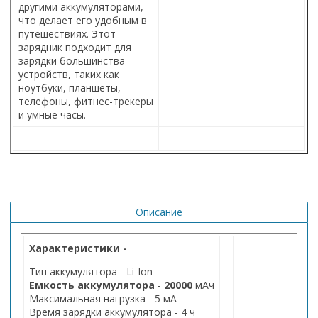
другими аккумуляторами,
что делает его удобным в
путешествиях. Этот
зарядник подходит для
зарядки большинства
устройств, таких как
ноутбуки, планшеты,
телефоны, фитнес-трекеры
и умные часы.
Описание
Характеристики -
Тип аккумулятора - Li-Ion
Емкость аккумулятора
-
20000
мАч
Максимальная нагрузка - 5 мА
Время зарядки аккумулятора - 4 ч