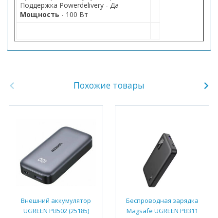
Поддержка Powerdelivery - Да
Мощность
- 100 Вт
Похожие товары
Внешний аккумулятор
Беспроводная зарядка
UGREEN PB502 (25185)
Magsafe UGREEN PB311