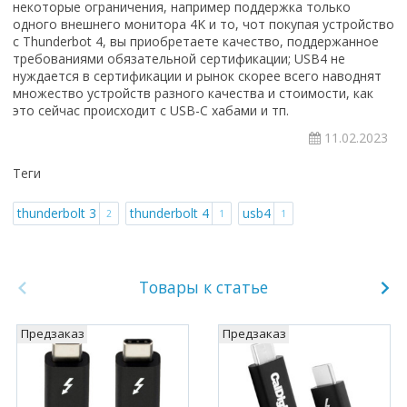
некоторые ограничения, например поддержка только
одного внешнего монитора 4K и то, чот покупая устройство
с Thunderbot 4, вы приобретаете качество, поддержанное
требованиями обязательной сертификации; USB4 не
нуждается в сертификации и рынок скорее всего наводнят
множество устройств разного качества и стоимости, как
это сейчас происходит с USB-C хабами и тп.
11.02.2023
Теги
thunderbolt 3
thunderbolt 4
usb4
2
1
1
Товары к статье
Предзаказ
Предзаказ