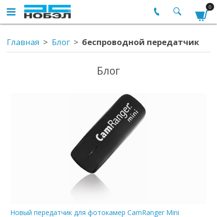
0
Главная
Блог
беспроводной передатчик
Блог
Новый передатчик для фотокамер CamRanger Mini