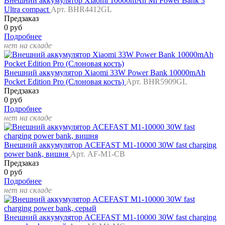
Внешний аккумулятор Xiaomi 10000mAh Mi Power Bank 3
Ultra compact
Арт. BHR4412GL
Предзаказ
0 руб
Подробнее
нет на складе
Внешний аккумулятор Xiaomi 33W Power Bank 10000mAh
Pocket Edition Pro (Слоновая кость)
Арт. BHR5909GL
Предзаказ
0 руб
Подробнее
нет на складе
Внешний аккумулятор ACEFAST M1-10000 30W fast charging
power bank, вишня
Арт. AF-M1-CB
Предзаказ
0 руб
Подробнее
нет на складе
Внешний аккумулятор ACEFAST M1-10000 30W fast charging