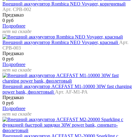
Внешний аккумулятор Rombica NEO Voyager, коричневый
Арт. CPB-002
Предзаказ
0 руб
Подробнее
нет на складе
Внешний аккумулятор Rombica NEO Voyager, красный
Арт.
CPB-003
Предзаказ
0 руб
Подробнее
нет на складе
Внешний аккумулятор ACEFAST M1-10000 30W fast charging
power bank, фиолетовый
Арт. AF-M1-PA
Предзаказ
0 руб
Подробнее
нет на складе
Внешний аккумулятор ACEFAST M2-20000 Sparkling с