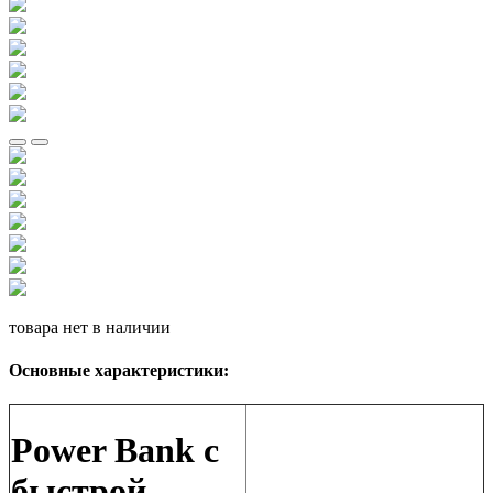
товара нет в наличии
Основные характеристики:
Power Bank с
быстрой