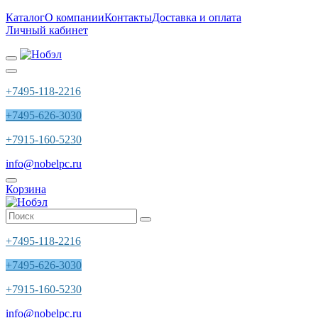
Каталог
О компании
Контакты
Доставка и оплата
Личный кабинет
+7495-118-2216
+7495-626-3030
+7915-160-5230
info@nobelpc.ru
Корзина
+7495-118-2216
+7495-626-3030
+7915-160-5230
info@nobelpc.ru