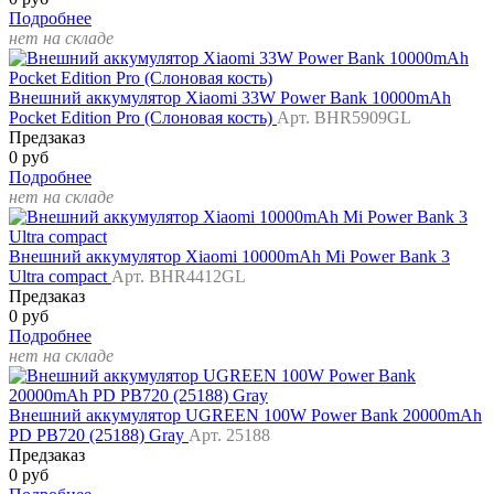
Подробнее
нет на складе
Внешний аккумулятор Xiaomi 33W Power Bank 10000mAh
Pocket Edition Pro (Слоновая кость)
Арт. BHR5909GL
Предзаказ
0 руб
Подробнее
нет на складе
Внешний аккумулятор Xiaomi 10000mAh Mi Power Bank 3
Ultra compact
Арт. BHR4412GL
Предзаказ
0 руб
Подробнее
нет на складе
Внешний аккумулятор UGREEN 100W Power Bank 20000mAh
PD PB720 (25188) Gray
Арт. 25188
Предзаказ
0 руб