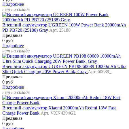
Подробнее
нет на складе
Внешний аккумулятор UGREEN 100W Power Bank 20000mAh
PD PB720 (25188) Gray
Арт. 25188
Предзаказ
0 руб
Подробнее
нет на складе
Внешний аккумулятор UGREEN PB198 60689 10000mAh Ultra
Slim Quick Charging 20W Power Bank, Gray
Арт. 60689_
Предзаказ
0 руб
Подробнее
нет на складе
Внешний аккумулятор Xiaomi 20000mAh Redmi 18W Fast
Charge Power Bank
Арт. VXN4304GL
Предзаказ
0 руб
Подробнее