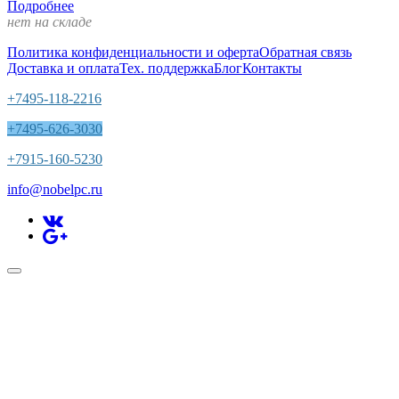
Подробнее
нет на складе
Политика конфиденциальности и оферта
Обратная связь
Доставка и оплата
Тех. поддержка
Блог
Контакты
+7495-118-2216
+7495-626-3030
+7915-160-5230
info@nobelpc.ru