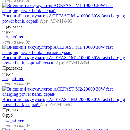
нет на складе
Внешний аккумулятор ACEFAST M1-10000 30W fast charging
power bank, серый
Арт. AF-M1-MG
Предзаказ
0 руб
Подробнее
нет на складе
Внешний аккумулятор ACEFAST M1-10000 30W fast charging
power bank, горный туман
Арт. AF-M1-MM
Предзаказ
0 руб
Подробнее
нет на складе
Внешний аккумулятор ACEFAST M2-20000 30W fast charging
power bank, серый
Арт. AF-M2-MG
Предзаказ
0 руб
Подробнее
нет на складе