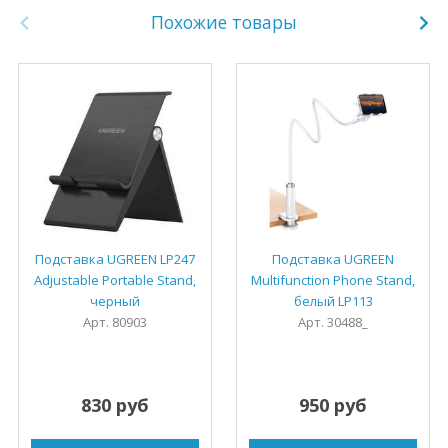
Похожие товары
Подставка UGREEN LP247
Подставка UGREEN
Adjustable Portable Stand,
Multifunction Phone Stand,
черный
белый LP113
Арт. 80903
Арт. 30488_
830 руб
950 руб