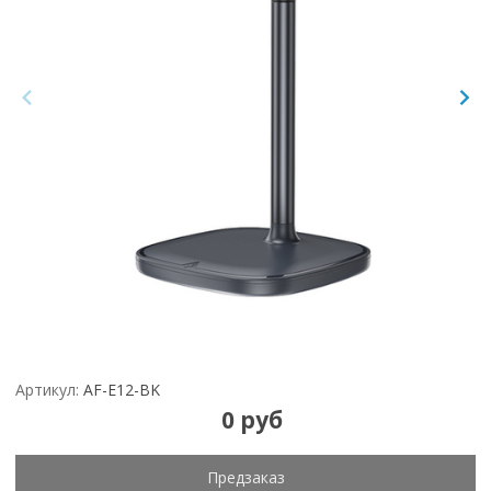
Артикул:
AF-E12-BK
0 руб
Предзаказ