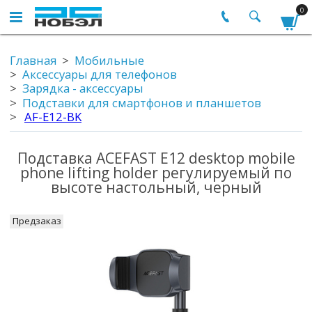
0
Главная
Мобильные
Аксессуары для телефонов
Зарядка - аксессуары
Подставки для смартфонов и планшетов
AF-E12-BK
Подставка ACEFAST E12 desktop mobile
phone lifting holder регулируемый по
высоте настольный, черный
Предзаказ