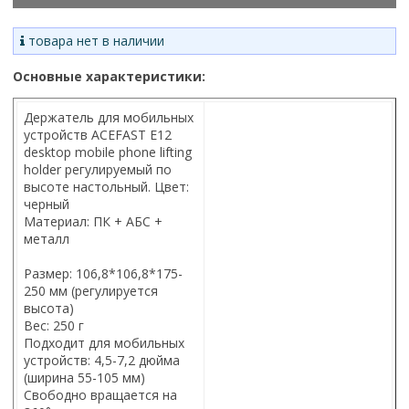
товара нет в наличии
Основные характеристики:
Держатель для мобильных
устройств ACEFAST E12
desktop mobile phone lifting
holder регулируемый по
высоте настольный. Цвет:
черный
Материал: ПК + АБС +
металл
Размер: 106,8*106,8*175-
250 мм (регулируется
высота)
Вес: 250 г
Подходит для мобильных
устройств: 4,5-7,2 дюйма
(ширина 55-105 мм)
Свободно вращается на